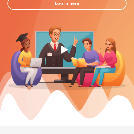
Log in here