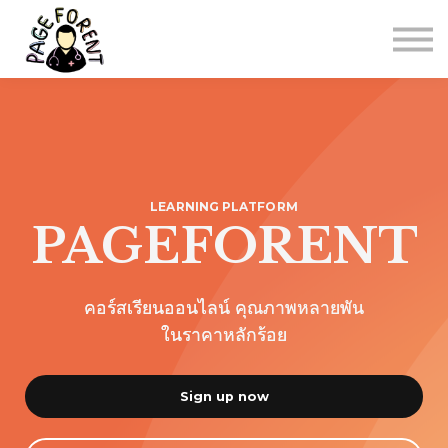
Courses
Contact Us
About us
Sign in
LEARNING PLATFORM
PAGEFORENT
คอร์สเรียนออนไลน์ คุณภาพหลายพัน
ในราคาหลักร้อย
Sign up now